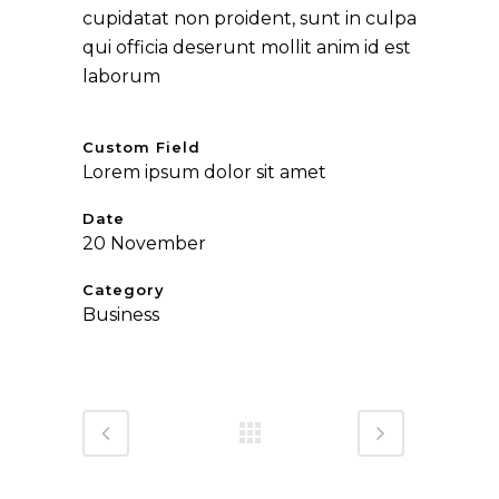
cupidatat non proident, sunt in culpa
qui officia deserunt mollit anim id est
laborum
Custom Field
Lorem ipsum dolor sit amet
Date
20 November
Category
Business